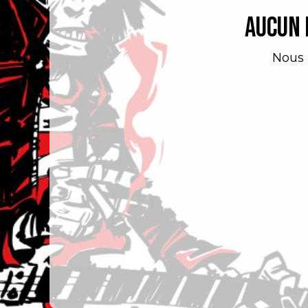
Aucun 
Nous 