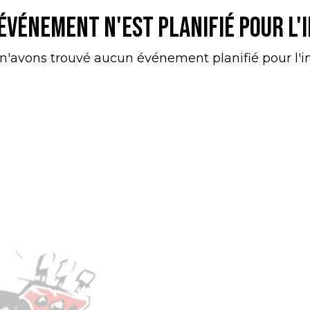
événement n'est planifié pour l'
n'avons trouvé aucun événement planifié pour l'in